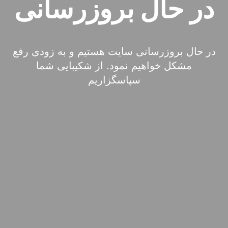
در حال بروزرسانی
در حال بروزرسانی سایت هستیم و به زودی رفع
مشکل خواهیم نمود. از شکیبایی شما
سپاسگزاریم