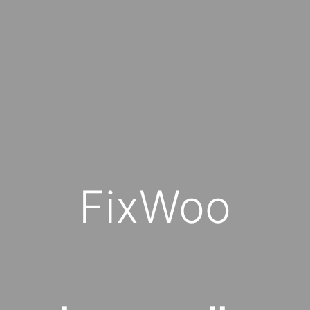
FixWoo