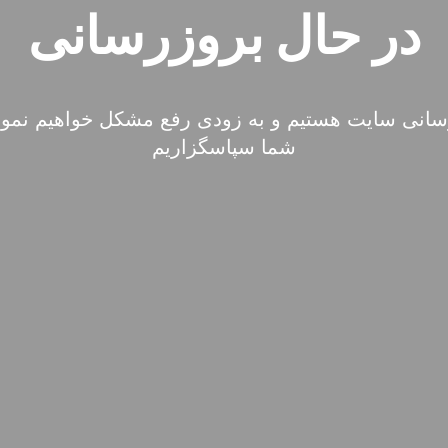
در حال بروزرسانی
سانی سایت هستیم و به زودی رفع مشکل خواهیم نمود.
شما سپاسگزاریم