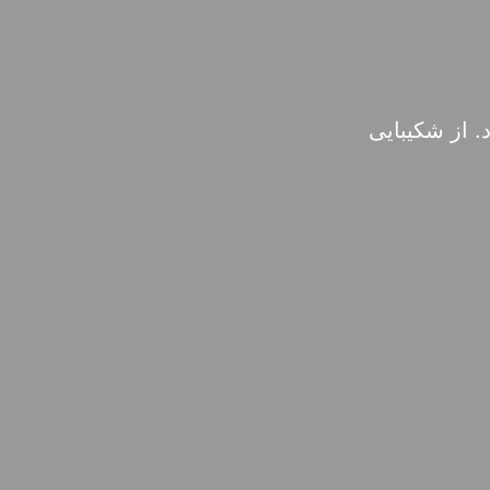
 از شکیبایی