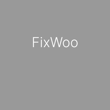
FixWoo