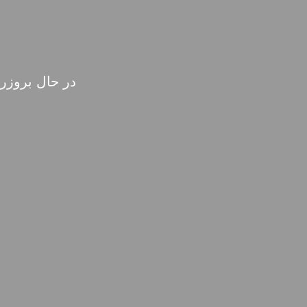
در حال بروزر