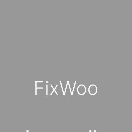
FixWoo