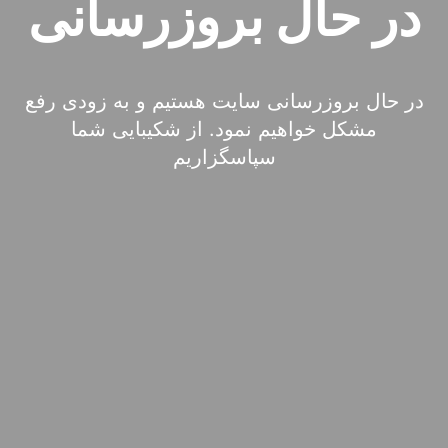
در حال بروزرسانی
در حال بروزرسانی سایت هستیم و به زودی رفع
مشکل خواهیم نمود. از شکیبایی شما
سپاسگزاریم